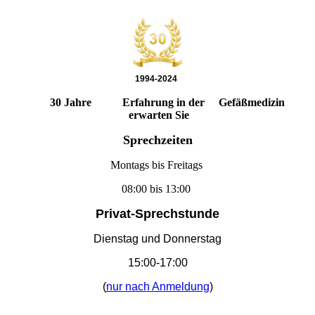
1994-2024
30 Jahre
Erfahrung in der Gefäßmedizin
erwarten Sie
Sprechzeiten
Montags bis Freitags
08:00 bis 13:00
Privat-Sprechstunde
Dienstag und Donnerstag
15:00-17:00
(
nur nach Anmeldung
)