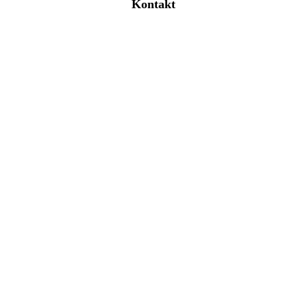
Kontakt