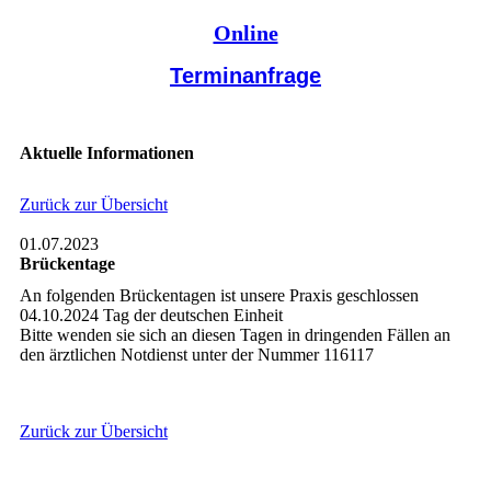
Online
Terminanfrage
Aktuelle Informationen
Zurück zur Übersicht
01.07.2023
Brückentage
An folgenden Brückentagen ist unsere Praxis geschlossen
04.10.2024 Tag der deutschen Einheit
Bitte wenden sie sich an diesen Tagen in dringenden Fällen an
den ärztlichen Notdienst unter der Nummer 116117
Zurück zur Übersicht